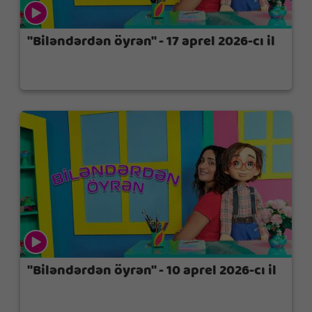
"Biləndərdən öyrən" - 17 aprel 2026-cı il
"Biləndərdən öyrən" - 10 aprel 2026-cı il