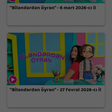
"Biləndərdən öyrən" - 6 mart 2026-cı il
"Biləndərdən öyrən" - 27 fevral 2026-cı il