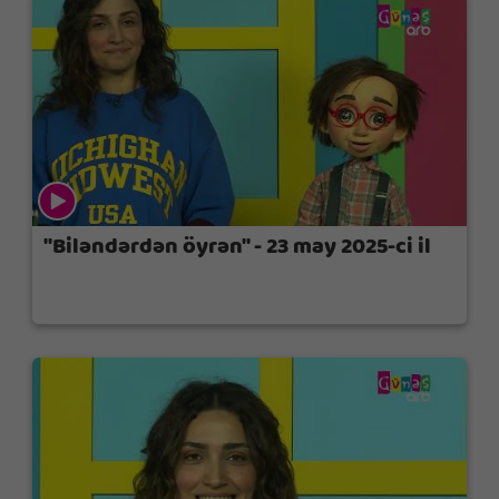
"Biləndərdən öyrən" - 23 may 2025-ci il