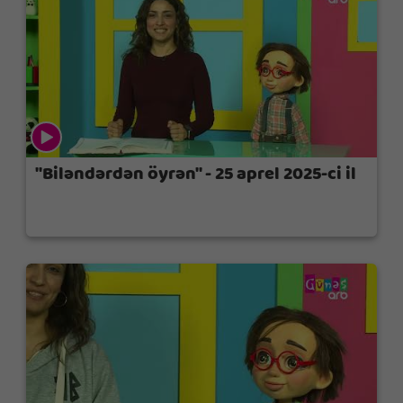
"Biləndərdən öyrən" - 25 aprel 2025-ci il