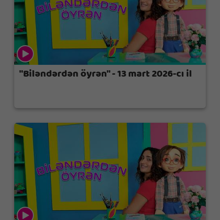
"Biləndərdən öyrən" - 13 mart 2026-cı il