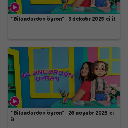
"Biləndərdən öyrən" - 5 dekabr 2025-ci il
"Biləndərdən öyrən" - 28 noyabr 2025-ci
il