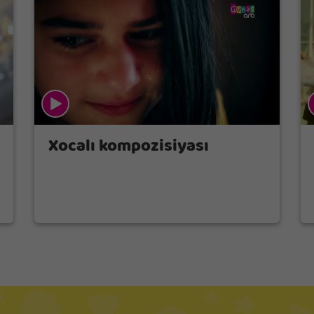
Xocalı kompozisiyası