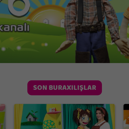
SON BURAXILIŞLAR