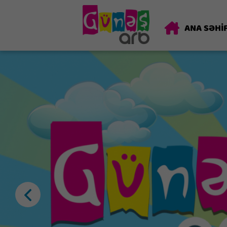
ANA SƏHİ